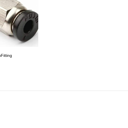
Fitting