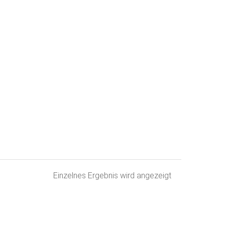
Einzelnes Ergebnis wird angezeigt