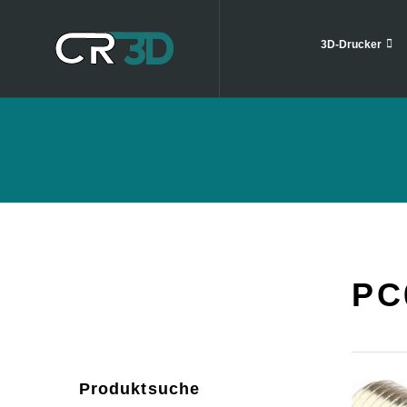
3D-Drucker
PC
Produktsuche