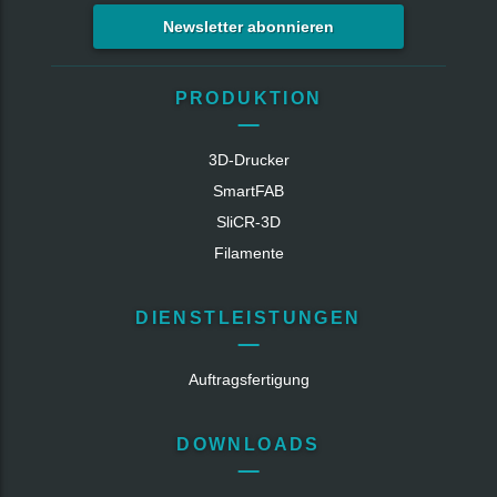
Newsletter abonnieren
PRODUKTION
3D-Drucker
SmartFAB
SliCR‑3D
Filamente
DIENSTLEISTUNGEN
Auftragsfertigung
DOWNLOADS