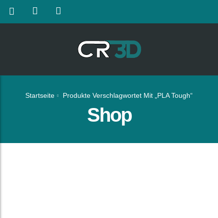
Startseite
Produkte Verschlagwortet Mit „PLA Tough“
Shop