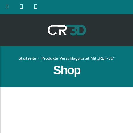
Startseite
Produkte Verschlagwortet Mit „RLF-35“
Shop