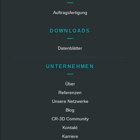
Auftragsfertigung
DOWNLOADS
Datenblätter
UNTERNEHMEN
Über
Referenzen
Unsere Netzwerke
Blog
CR‑3D Community
Kontakt
Karriere