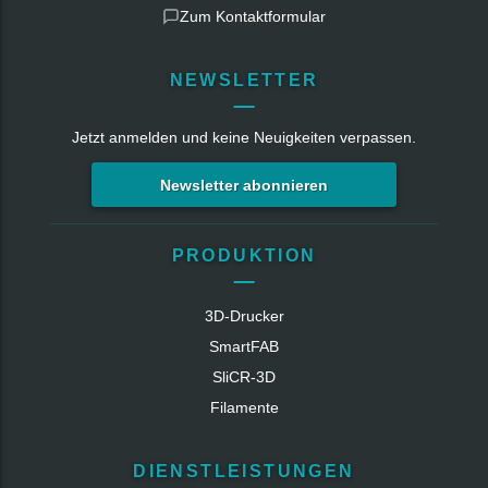
Zum Kontaktformular
NEWSLETTER
Jetzt anmelden und keine Neuigkeiten verpassen.
Newsletter abonnieren
PRODUKTION
3D-Drucker
SmartFAB
SliCR‑3D
Filamente
DIENSTLEISTUNGEN