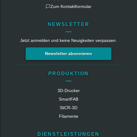
Zum Kontaktformular
NEWSLETTER
Jetzt anmelden und keine Neuigkeiten verpassen.
Newsletter abonnieren
PRODUKTION
3D-Drucker
SmartFAB
SliCR‑3D
Filamente
DIENSTLEISTUNGEN