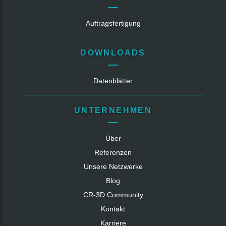
Auftragsfertigung
DOWNLOADS
Datenblätter
UNTERNEHMEN
Über
Referenzen
Unsere Netzwerke
Blog
CR‑3D Community
Kontakt
Karriere