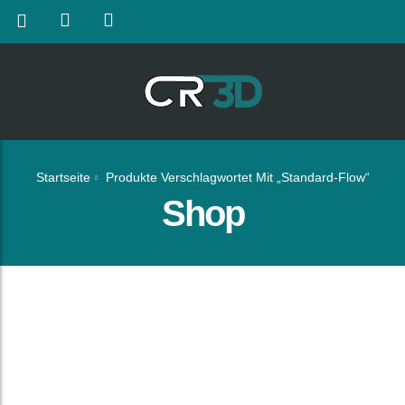
Startseite
Produkte Verschlagwortet Mit „Standard-Flow“
Shop