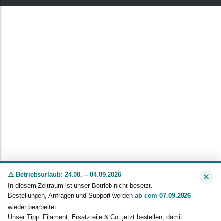
⚠️ Betriebsurlaub: 24.08. – 04.09.2026
In diesem Zeitraum ist unser Betrieb nicht besetzt.
Bestellungen, Anfragen und Support werden
ab dem 07.09.2026
wieder bearbeitet.
Unser Tipp: Filament, Ersatzteile & Co. jetzt bestellen, damit