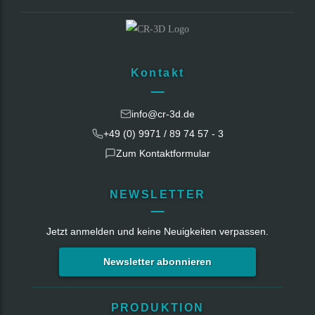
Kontakt
info@cr-3d.de
+49 (0) 9971 / 89 74 57 - 3
Zum Kontaktformular
NEWSLETTER
Jetzt anmelden und keine Neuigkeiten verpassen.
Newsletter abonnieren
PRODUKTION