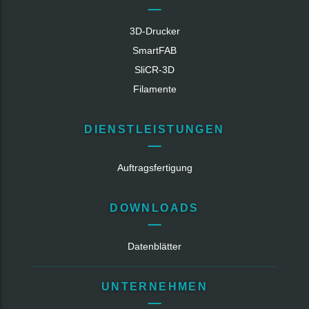
3D-Drucker
SmartFAB
SliCR‑3D
Filamente
DIENSTLEISTUNGEN
Auftragsfertigung
DOWNLOADS
Datenblätter
UNTERNEHMEN