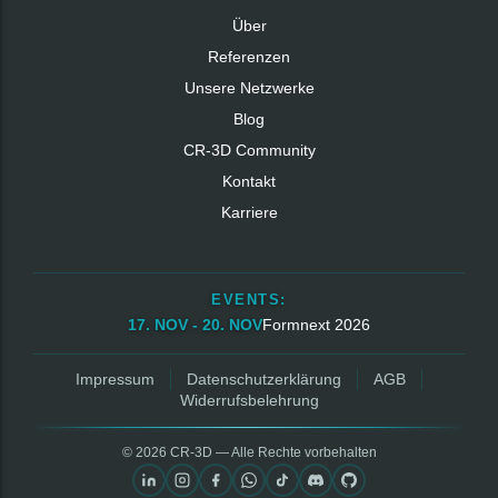
Über
Referenzen
Unsere Netzwerke
Blog
CR‑3D Community
Kontakt
Karriere
EVENTS:
17. NOV - 20. NOV
Formnext 2026
Impressum
Datenschutzerklärung
AGB
Widerrufsbelehrung
© 2026 CR‑3D — Alle Rechte vorbehalten