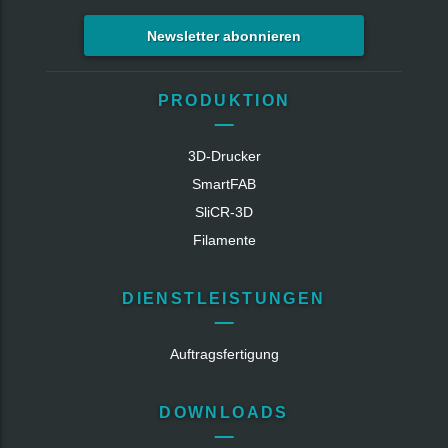
Newsletter abonnieren
PRODUKTION
3D-Drucker
SmartFAB
SliCR‑3D
Filamente
DIENSTLEISTUNGEN
Auftragsfertigung
DOWNLOADS