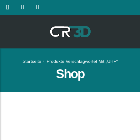
Startseite
Produkte Verschlagwortet Mit „UHF“
Shop