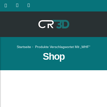
Startseite
Produkte Verschlagwortet Mit „WHF“
Shop