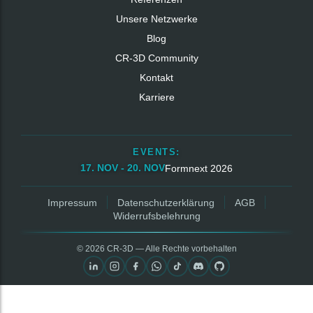
Unsere Netzwerke
Blog
CR‑3D Community
Kontakt
Karriere
EVENTS:
17. NOV - 20. NOV
Formnext 2026
Impressum
Datenschutzerklärung
AGB
Widerrufsbelehrung
© 2026 CR‑3D — Alle Rechte vorbehalten