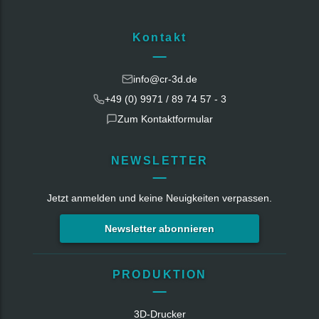
Kontakt
info@cr-3d.de
+49 (0) 9971 / 89 74 57 - 3
Zum Kontaktformular
NEWSLETTER
Jetzt anmelden und keine Neuigkeiten verpassen.
Newsletter abonnieren
PRODUKTION
3D-Drucker