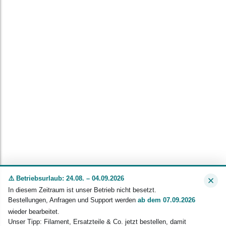
⚠️ Betriebsurlaub: 24.08. – 04.09.2026
In diesem Zeitraum ist unser Betrieb nicht besetzt.
Bestellungen, Anfragen und Support werden
ab dem 07.09.2026
wieder bearbeitet.
Unser Tipp: Filament, Ersatzteile & Co. jetzt bestellen, damit