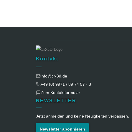
Kontakt
info@cr-3d.de
+49 (0) 9971 / 89 74 57 - 3
Zum Kontaktformular
NEWSLETTER
Jetzt anmelden und keine Neuigkeiten verpassen.
Newsletter abonnieren