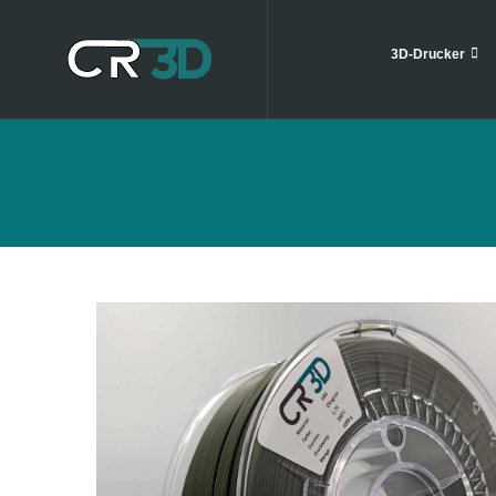
3D-Drucker