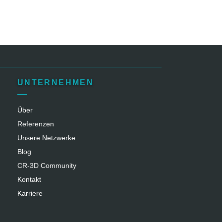
UNTERNEHMEN
Über
Referenzen
Unsere Netzwerke
Blog
CR‑3D Community
Kontakt
Karriere