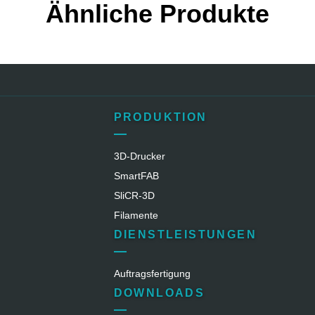
Ähnliche Produkte
PRODUKTION
3D-Drucker
SmartFAB
SliCR‑3D
Filamente
DIENSTLEISTUNGEN
Auftragsfertigung
DOWNLOADS