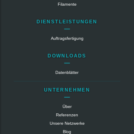
Filamente
DIENSTLEISTUNGEN
Auftragsfertigung
DOWNLOADS
Datenblätter
UNTERNEHMEN
Über
Referenzen
Unsere Netzwerke
Blog