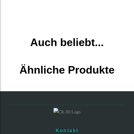
Auch beliebt...
Ähnliche Produkte
Kontakt