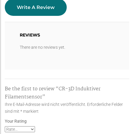
Write A Review
REVIEWS
There are no reviews yet.
Be the first to review “CR-3D Induktiver
Filamentsensor”
Ihre E-Mail-Adresse wird nicht veröffentlicht.
Erforderliche Felder
sind mit
*
markiert
Your Rating