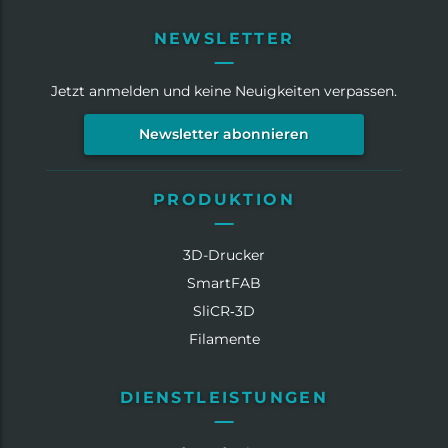
NEWSLETTER
Jetzt anmelden und keine Neuigkeiten verpassen.
Newsletter abonnieren
PRODUKTION
3D-Drucker
SmartFAB
SliCR‑3D
Filamente
DIENSTLEISTUNGEN