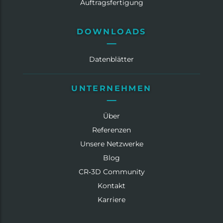
Auftragsfertigung
DOWNLOADS
Datenblätter
UNTERNEHMEN
Über
Referenzen
Unsere Netzwerke
Blog
CR‑3D Community
Kontakt
Karriere