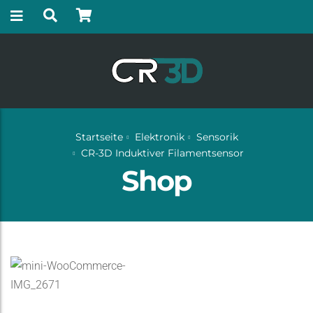
Startseite
Elektronik
Sensorik
CR-3D Induktiver Filamentsensor
Shop