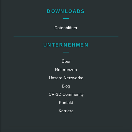
DOWNLOADS
Datenblätter
UNTERNEHMEN
Über
Referenzen
Unsere Netzwerke
Blog
CR‑3D Community
Kontakt
Karriere