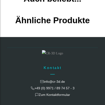
Ähnliche Produkte
Kontakt
info@cr-3d.de
+49 (0) 9971 / 89 74 57 - 3
Zum Kontaktformular