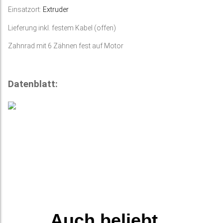
Einsatzort:
Extruder
Lieferung inkl. festem Kabel (offen)
Zahnrad mit 6 Zähnen fest auf Motor
Datenblatt:
Auch beliebt...