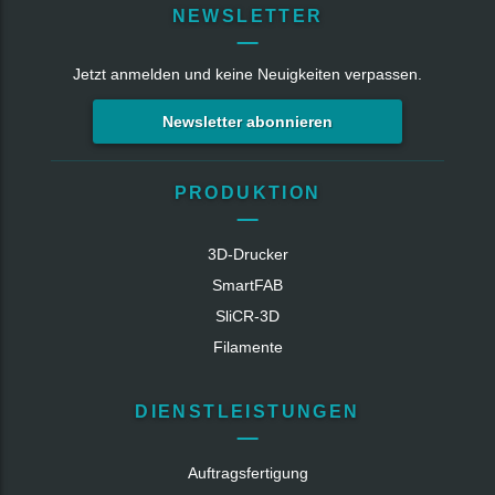
NEWSLETTER
Jetzt anmelden und keine Neuigkeiten verpassen.
Newsletter abonnieren
PRODUKTION
3D-Drucker
SmartFAB
SliCR‑3D
Filamente
DIENSTLEISTUNGEN
Auftragsfertigung