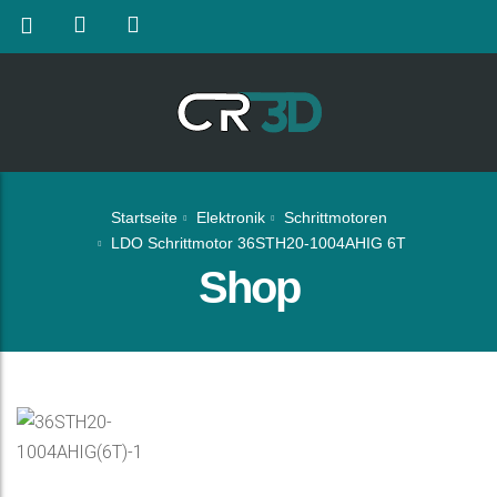
Startseite
Elektronik
Schrittmotoren
LDO Schrittmotor 36STH20-1004AHIG 6T
Shop