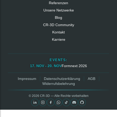
Referenzen
Unsere Netzwerke
Blog
CR‑3D Community
Kontakt
Karriere
EVENTS:
17. NOV - 20. NOV
Formnext 2026
Impressum
Datenschutzerklärung
AGB
Widerrufsbelehrung
© 2026 CR‑3D — Alle Rechte vorbehalten