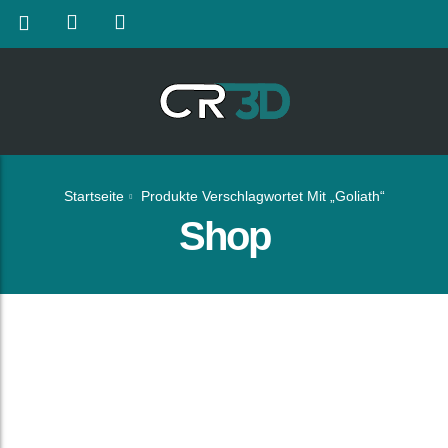
Startseite
Produkte Verschlagwortet Mit „Goliath“
Shop