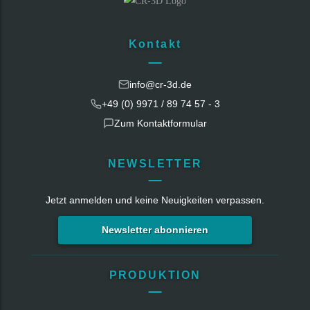
Kontakt
info@cr-3d.de
+49 (0) 9971 / 89 74 57 - 3
Zum Kontaktformular
NEWSLETTER
Jetzt anmelden und keine Neuigkeiten verpassen.
Newsletter abonnieren
PRODUKTION