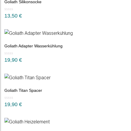
Goliath Silikonsocke
13,50
€
Goliath Adapter Wasserkühlung
19,90
€
Goliath Titan Spacer
19,90
€