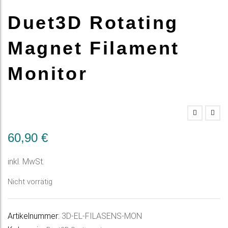
Duet3D Rotating
Magnet Filament
Monitor
60,90
€
inkl. MwSt.
Nicht vorrätig
Artikelnummer:
3D-EL-FILASENS-MON