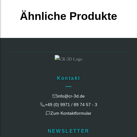
Ähnliche Produkte
Kontakt
info@cr-3d.de
+49 (0) 9971 / 89 74 57 - 3
Zum Kontaktformular
NEWSLETTER