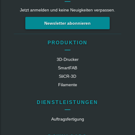
Jetzt anmelden und keine Neuigkeiten verpassen.
Newsletter abonnieren
PRODUKTION
3D-Drucker
SmartFAB
SliCR‑3D
Filamente
DIENSTLEISTUNGEN
Auftragsfertigung