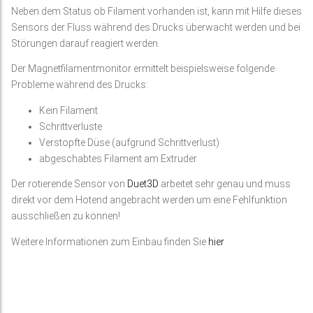
Neben dem Status ob Filament vorhanden ist, kann mit Hilfe dieses
Sensors der Fluss während des Drucks überwacht werden und bei
Störungen darauf reagiert werden.
Der Magnetfilamentmonitor ermittelt beispielsweise folgende
Probleme während des Drucks:
Kein Filament
Schrittverluste
Verstopfte Düse (aufgrund Schrittverlust)
abgeschabtes Filament am Extruder
Der rotierende Sensor von
Duet3D
arbeitet sehr genau und muss
direkt vor dem Hotend angebracht werden um eine Fehlfunktion
ausschließen zu können!
Weitere Informationen zum Einbau finden Sie
hier