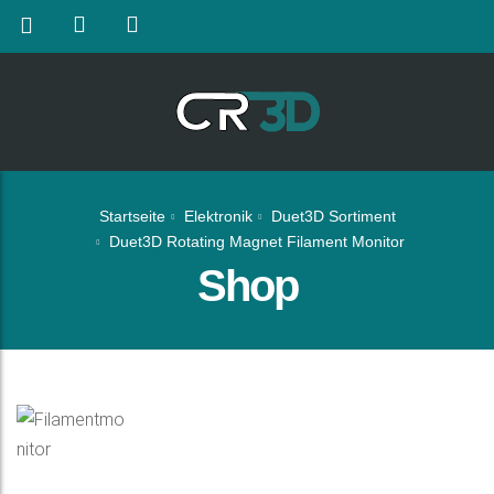
Startseite
Elektronik
Duet3D Sortiment
Duet3D Rotating Magnet Filament Monitor
Shop