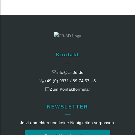
Kontakt
info@cr-3d.de
+49 (0) 9971 / 89 74 57 - 3
Zum Kontaktformular
NEWSLETTER
Jetzt anmelden und keine Neuigkeiten verpassen.