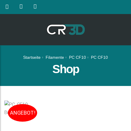
Startseite
Filamente
PC CF10
PC CF10
Shop
ANGEBOT!