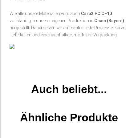
Wie alle unsere Materialien wird auch
CarbX PC CF10
vollständig in unserer eigenen Produktion in
Cham (Bayern)
hergestellt. Dabei setzen wir auf kontrollierte Prozesse, kurze
Lieferketten und eine nachhaltige, modulare Verpackung.
Auch beliebt...
Ähnliche Produkte