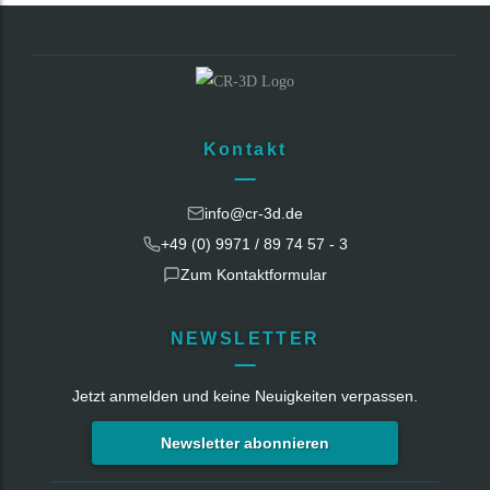
Kontakt
info@cr-3d.de
+49 (0) 9971 / 89 74 57 - 3
Zum Kontaktformular
NEWSLETTER
Jetzt anmelden und keine Neuigkeiten verpassen.
Newsletter abonnieren